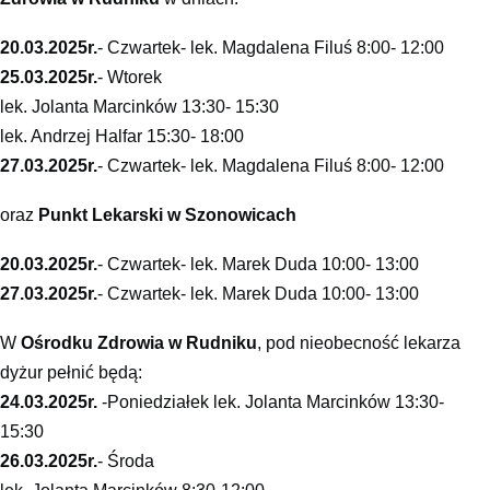
20.03.2025r.
- Czwartek- lek. Magdalena Filuś 8:00- 12:00
25.03.2025r.
- Wtorek
lek. Jolanta Marcinków 13:30- 15:30
lek. Andrzej Halfar 15:30- 18:00
27.03.2025r.
- Czwartek- lek. Magdalena Filuś 8:00- 12:00
oraz
Punkt Lekarski w Szonowicach
20.03.2025r.
- Czwartek- lek. Marek Duda 10:00- 13:00
27.03.2025r.
- Czwartek- lek. Marek Duda 10:00- 13:00
W
Ośrodku Zdrowia w Rudniku
, pod nieobecność lekarza
dyżur pełnić będą:
24.03.2025r.
-Poniedziałek lek. Jolanta Marcinków 13:30-
15:30
26.03.2025r.
- Środa