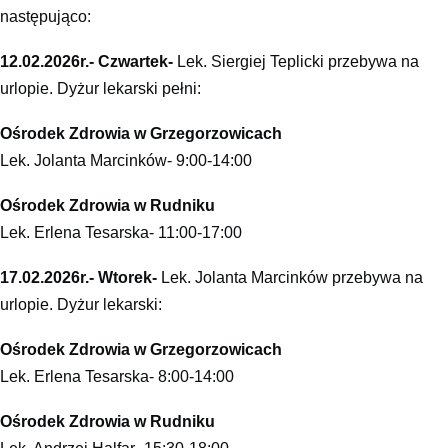
następująco:
12.02.2026r.- Czwartek-
Lek. Siergiej Teplicki przebywa na
urlopie. Dyżur lekarski pełni:
Ośrodek Zdrowia w Grzegorzowicach
Lek. Jolanta Marcinków- 9:00-14:00
Ośrodek Zdrowia w Rudniku
Lek. Erlena Tesarska- 11:00-17:00
17.02.2026r.- Wtorek-
Lek. Jolanta Marcinków przebywa na
urlopie. Dyżur lekarski:
Ośrodek Zdrowia w Grzegorzowicach
Lek. Erlena Tesarska- 8:00-14:00
Ośrodek Zdrowia w Rudniku