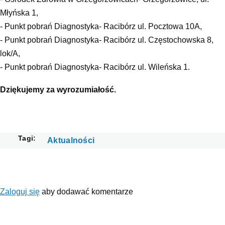
Młyńska 1,
- Punkt pobrań Diagnostyka- Racibórz ul. Pocztowa 10A,
- Punkt pobrań Diagnostyka- Racibórz ul. Częstochowska 8,
lok/A,
- Punkt pobrań Diagnostyka- Racibórz ul. Wileńska 1.
Dziękujemy za wyrozumiałość.
Tagi
Aktualności
Zaloguj się
aby dodawać komentarze