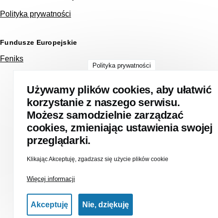
Polityka prywatności
Fundusze Europejskie
Feniks
Polityka prywatności
Używamy plików cookies, aby ułatwić
korzystanie z naszego serwisu.
Możesz samodzielnie zarządzać
cookies, zmieniając ustawienia swojej
przeglądarki.
Klikając Akceptuję, zgadzasz się użycie plików cookie
Więcej informacji
Akceptuję
Nie, dziękuję