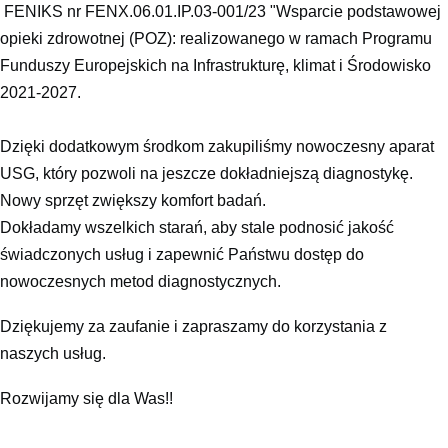
FENIKS nr FENX.06.01.IP.03-001/23 "Wsparcie podstawowej
opieki zdrowotnej (POZ): realizowanego w ramach Programu
Funduszy Europejskich na Infrastrukturę, klimat i Środowisko
2021-2027.
Dzięki dodatkowym środkom zakupiliśmy nowoczesny aparat
USG, który pozwoli na jeszcze dokładniejszą diagnostykę.
Nowy sprzęt zwiększy komfort badań.
Dokładamy wszelkich starań, aby stale podnosić jakość
świadczonych usług i zapewnić Państwu dostęp do
nowoczesnych metod diagnostycznych.
Dziękujemy za zaufanie i zapraszamy do korzystania z
naszych usług.
Rozwijamy się dla Was!!