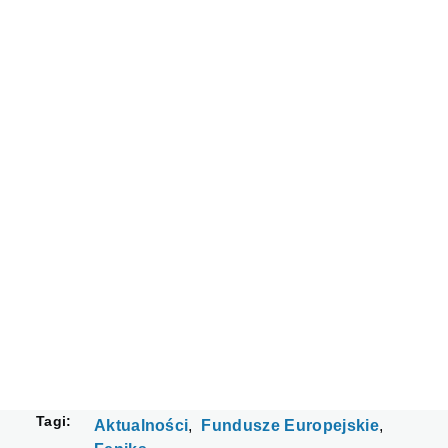
Tagi
Aktualności
Fundusze Europejskie