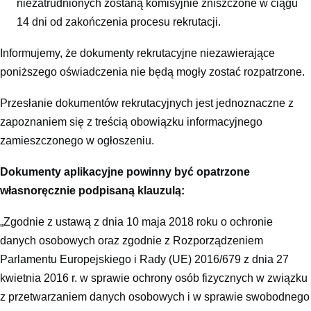
niezatrudnionych zostaną komisyjnie zniszczone w ciągu
14 dni od zakończenia procesu rekrutacji.
Informujemy, że dokumenty rekrutacyjne niezawierające
poniższego oświadczenia nie będą mogły zostać rozpatrzone.
Przesłanie dokumentów rekrutacyjnych jest jednoznaczne z
zapoznaniem się z treścią obowiązku informacyjnego
zamieszczonego w ogłoszeniu.
Dokumenty aplikacyjne powinny być opatrzone
własnoręcznie podpisaną klauzulą:
„Zgodnie z ustawą z dnia 10 maja 2018 roku o ochronie
danych osobowych oraz zgodnie z Rozporządzeniem
Parlamentu Europejskiego i Rady (UE) 2016/679 z dnia 27
kwietnia 2016 r. w sprawie ochrony osób fizycznych w związku
z przetwarzaniem danych osobowych i w sprawie swobodnego