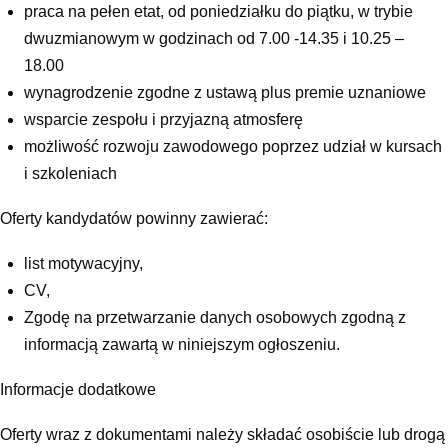
praca na pełen etat, od poniedziałku do piątku, w trybie
dwuzmianowym w godzinach od 7.00 -14.35 i 10.25 –
18.00
wynagrodzenie zgodne z ustawą plus premie uznaniowe
wsparcie zespołu i przyjazną atmosferę
możliwość rozwoju zawodowego poprzez udział w kursach
i szkoleniach
Oferty kandydatów powinny zawierać:
list motywacyjny,
CV,
Zgodę na przetwarzanie danych osobowych zgodną z
informacją zawartą w niniejszym ogłoszeniu.
Informacje dodatkowe
Oferty wraz z dokumentami należy składać osobiście lub drogą