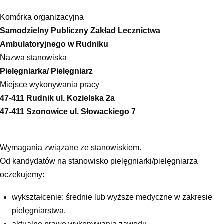
Komórka organizacyjna
Samodzielny Publiczny Zakład Lecznictwa
Ambulatoryjnego w Rudniku
Nazwa stanowiska
Pielęgniarka/ Pielęgniarz
Miejsce wykonywania pracy
47-411 Rudnik ul. Kozielska 2a
47-411 Szonowice ul. Słowackiego 7
Wymagania związane ze stanowiskiem.
Od kandydatów na stanowisko pielęgniarki/pielęgniarza
oczekujemy:
wykształcenie: średnie lub wyższe medyczne w zakresie
pielęgniarstwa,