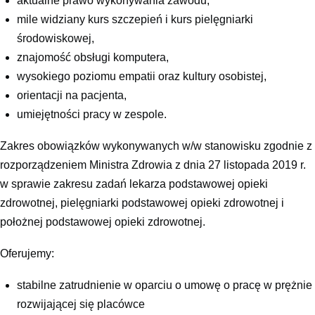
aktualne prawo wykonywania zawodu,
mile widziany kurs szczepień i kurs pielęgniarki
środowiskowej,
znajomość obsługi komputera,
wysokiego poziomu empatii oraz kultury osobistej,
orientacji na pacjenta,
umiejętności pracy w zespole.
Zakres obowiązków wykonywanych w/w stanowisku zgodnie z
rozporządzeniem Ministra Zdrowia z dnia 27 listopada 2019 r.
w sprawie zakresu zadań lekarza podstawowej opieki
zdrowotnej, pielęgniarki podstawowej opieki zdrowotnej i
położnej podstawowej opieki zdrowotnej.
Oferujemy:
stabilne zatrudnienie w oparciu o umowę o pracę w prężnie
rozwijającej się placówce