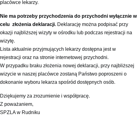
placówce lekarzy.
Nie ma potrzeby przychodzenia do przychodni wyłącznie w
celu złożenia deklaracji.
Deklarację można podpisać przy
okazji najbliższej wizyty w ośrodku lub podczas rejestracji na
wizytę.
Lista aktualnie przyjmujących lekarzy dostępna jest w
rejestracji oraz na stronie internetowej przychodni.
W przypadku braku złożenia nowej deklaracji, przy najbliższej
wizycie w naszej placówce zostaną Państwo poproszeni o
dokonanie wyboru lekarza spośród dostępnych osób.
Dziękujemy za zrozumienie i współpracę.
Z poważaniem,
SPZLA w Rudniku